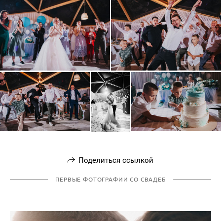
Поделиться ссылкой
ПЕРВЫЕ ФОТОГРАФИИ СО СВАДЕБ