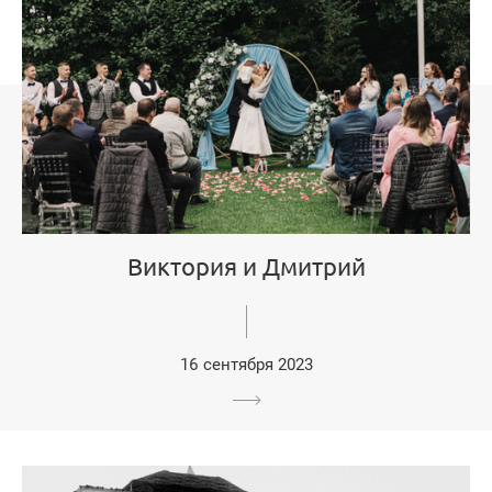
Виктория и Дмитрий
16 сентября 2023