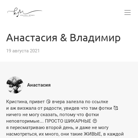
Анастасия & Владимир
19 августа 2021
Анастасия
Кристина, привет 😘 вчера залезла по ссылке
и аж визжала от радости, увидев что там фотки 🥰
ничего не могу сказать, потому что фотки
неповторимые…. ПРОСТО ШИКАРНЫЕ 😍
я пересматриваю второй день, и даже не могу
насмотреться, их много, они такие ЖИВЫЕ, в каждой