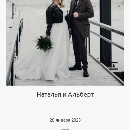
Наталья и Альберт
28 января 2023