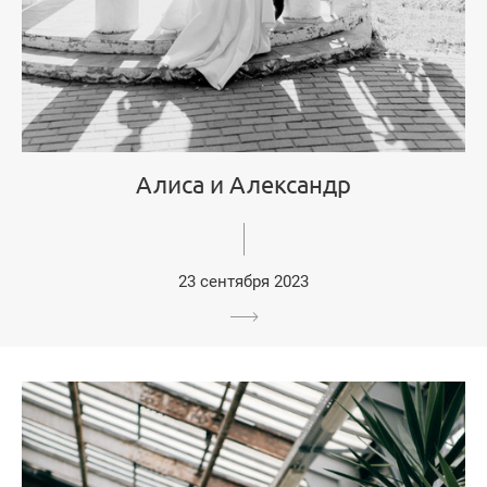
Алиса и Александр
23 сентября 2023