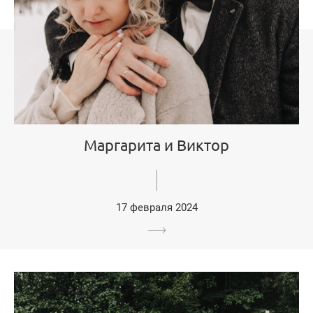
Маргарита и Виктор
17 февраля 2024