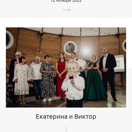
12 ноября 2022
Екатерина и Виктор