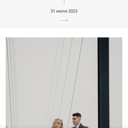
31 июля 2023