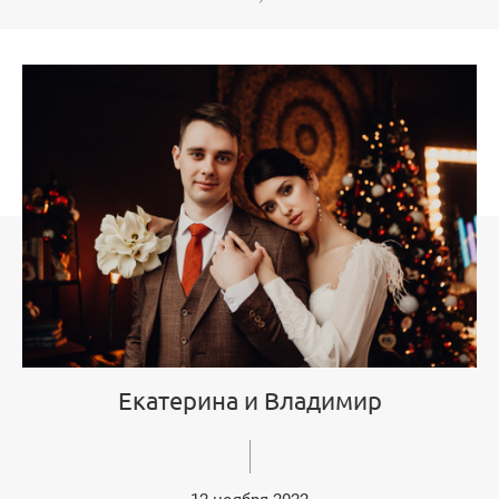
Екатерина и Владимир