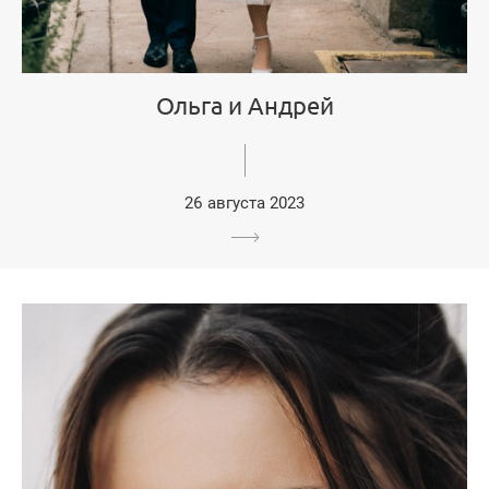
Ольга и Андрей
26 августа 2023