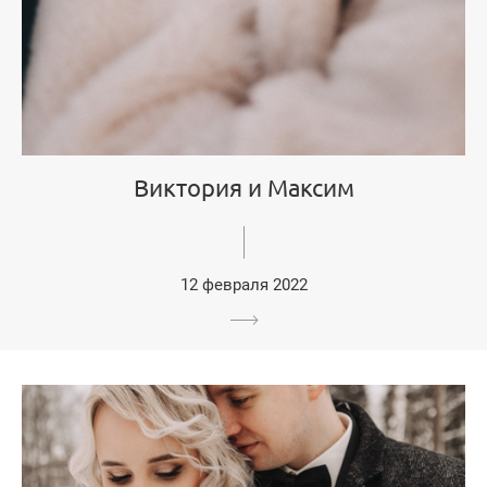
Виктория и Максим
12 февраля 2022