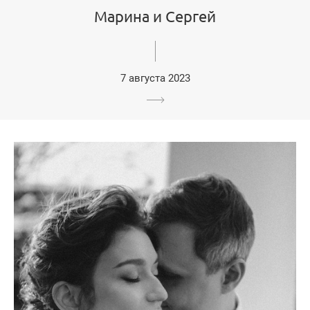
Марина и Сергей
7 августа 2023