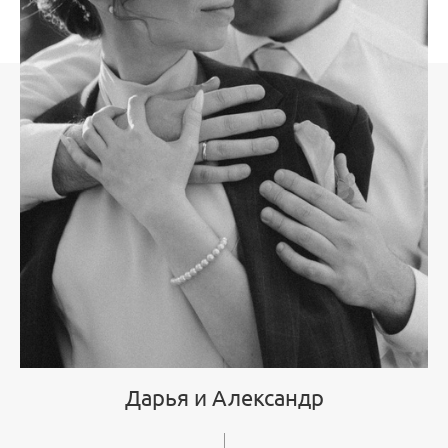
Дарья и Александр