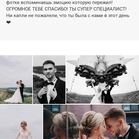
фотке вспоминаешь эмоцию которую пережил!
ОГРОМНОЕ ТЕБЕ СПАСИБО! ТЫ СУПЕР СПЕЦИАЛИСТ!
Ни капли не пожалели, что ты была с нами в этот день
❤️