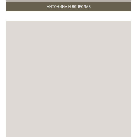
АНТОНИНА И ВЯЧЕСЛАВ