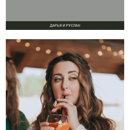
ДАРЬЯ И РУСЛАН