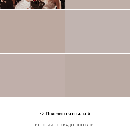
Поделиться ссылкой
ИСТОРИИ СО СВАДЕБНОГО ДНЯ