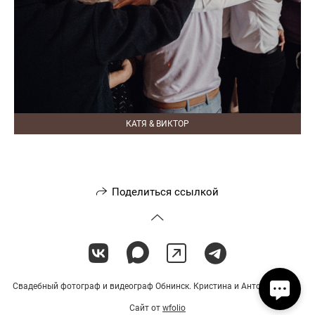
КАТЯ & ВИКТОР
Поделиться ссылкой
Свадебный фотограф и видеограф Обнинск. Кристина и Антон Музыка.
Сайт от
wfolio