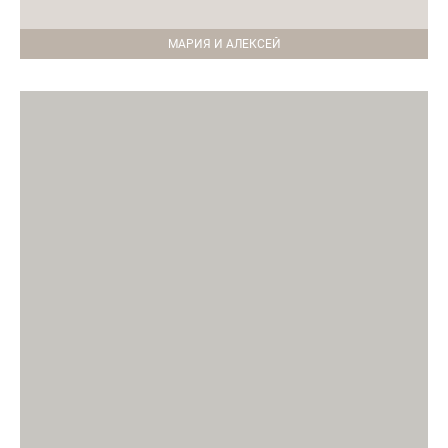
МАРИЯ И АЛЕКСЕЙ