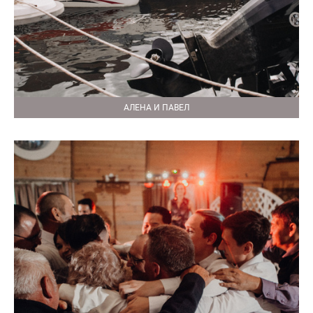
АЛЕНА И ПАВЕЛ