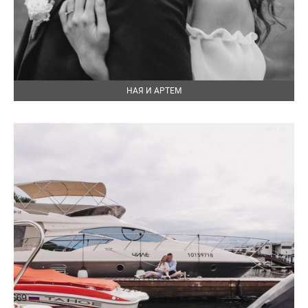
НАЯ И АРТЕМ