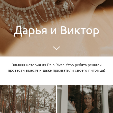
Дарья и Виктор
Зимняя история из Pain River. Утро ребята решили
провести вместе и даже прихватили своего питомца)