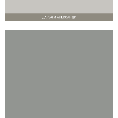
ДАРЬЯ И АЛЕКСАНДР