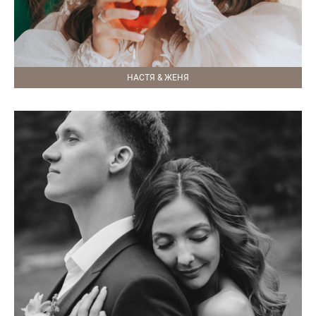
НАСТЯ & ЖЕНЯ