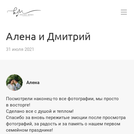
Алена и Дмитрий
31 июля 2021
Алена
Посмотрели наконец-то все фотографии, мы просто
в восторге!
Сделано все с душой и теплом!
Спасибо за вновь пережитые эмоции после просмотра
фотографий, за радость и за память о нашем первом
семейном празднике!