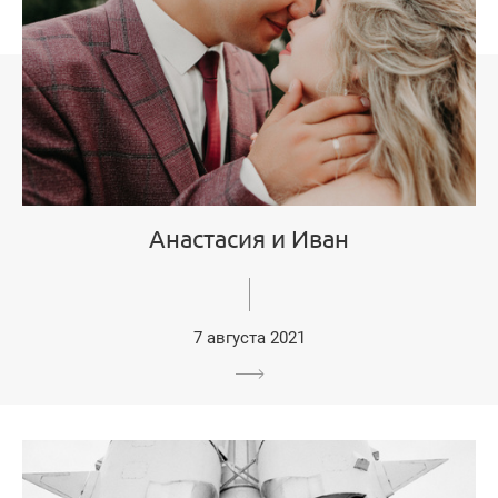
Анастасия и Иван
7 августа 2021