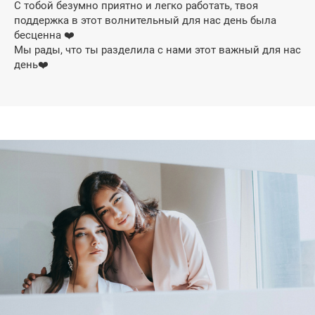
С тобой безумно приятно и легко работать, твоя
поддержка в этот волнительный для нас день была
бесценна ❤️
Мы рады, что ты разделила с нами этот важный для нас
день❤️