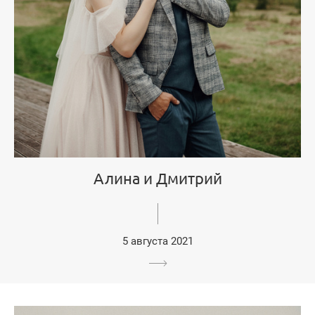
Алина и Дмитрий
5 августа 2021