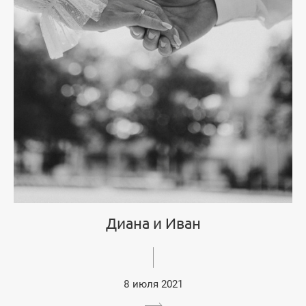
Диана и Иван
8 июля 2021