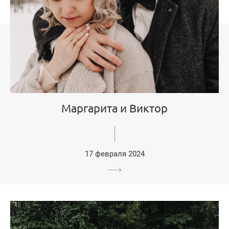
Маргарита и Виктор
17 февраля 2024