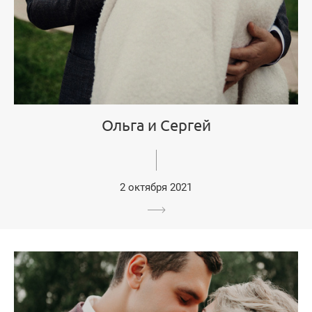
Ольга и Сергей
2 октября 2021