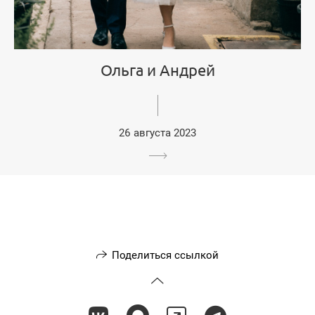
Ольга и Андрей
26 августа 2023
Поделиться ссылкой