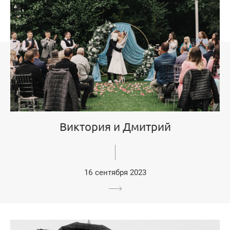
Виктория и Дмитрий
16 сентября 2023