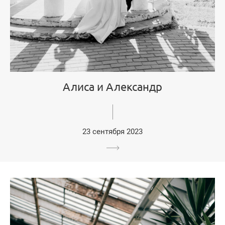
Алиса и Александр
23 сентября 2023