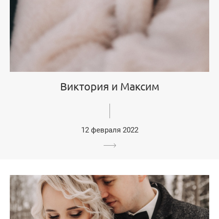
Виктория и Максим
12 февраля 2022