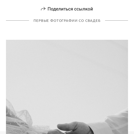
Поделиться ссылкой
ПЕРВЫЕ ФОТОГРАФИИ СО СВАДЕБ