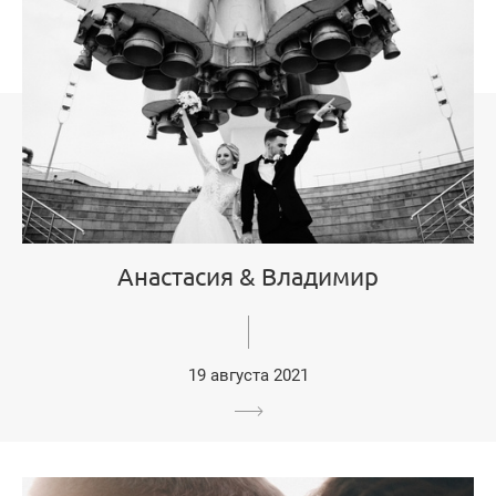
Анастасия & Владимир
19 августа 2021