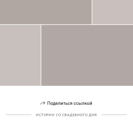
Поделиться ссылкой
ИСТОРИИ СО СВАДЕБНОГО ДНЯ