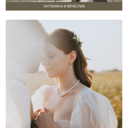
АНТОНИНА И ВЯЧЕСЛАВ