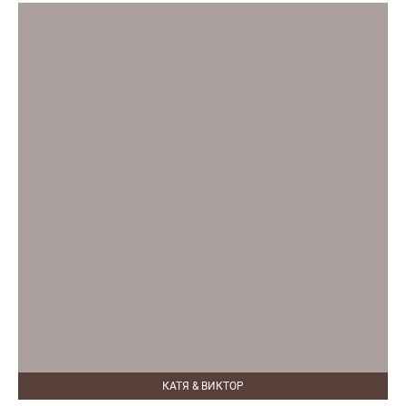
КАТЯ & ВИКТОР