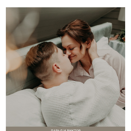
ДАРЬЯ И ВИКТОР