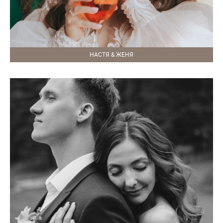
НАСТЯ & ЖЕНЯ