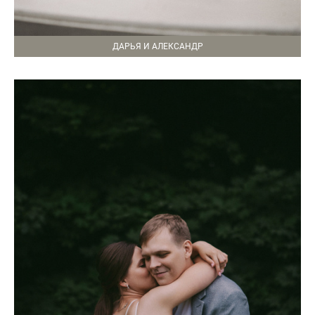
ДАРЬЯ И АЛЕКСАНДР