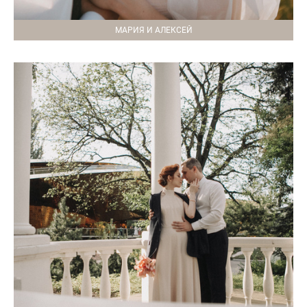
МАРИЯ И АЛЕКСЕЙ