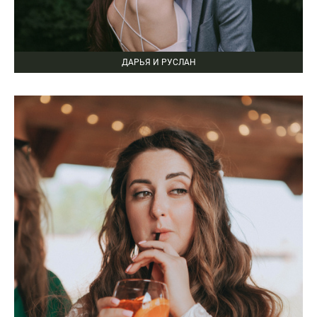
ДАРЬЯ И РУСЛАН